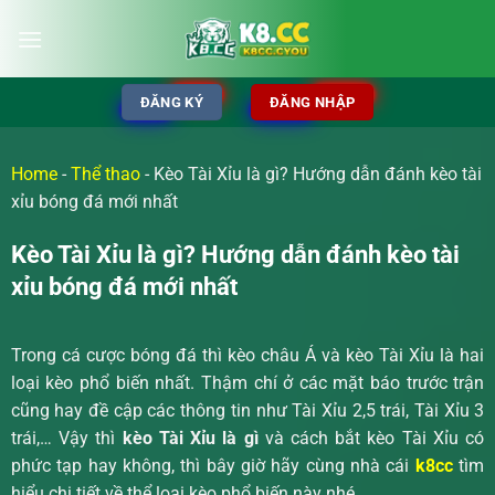
ĐĂNG KÝ
ĐĂNG NHẬP
Home
-
Thể thao
-
Kèo Tài Xỉu là gì? Hướng dẫn đánh kèo tài
xỉu bóng đá mới nhất
Kèo Tài Xỉu là gì? Hướng dẫn đánh kèo tài
xỉu bóng đá mới nhất
Trong cá cược bóng đá thì kèo châu Á và kèo Tài Xỉu là hai
loại kèo phổ biến nhất. Thậm chí ở các mặt báo trước trận
cũng hay đề cập các thông tin như Tài Xỉu 2,5 trái, Tài Xỉu 3
trái,… Vậy thì
kèo Tài Xỉu là gì
và cách bắt kèo Tài Xỉu có
phức tạp hay không, thì bây giờ hãy cùng nhà cái
k8cc
tìm
hiểu chi tiết về thể loại kèo phổ biến này nhé.