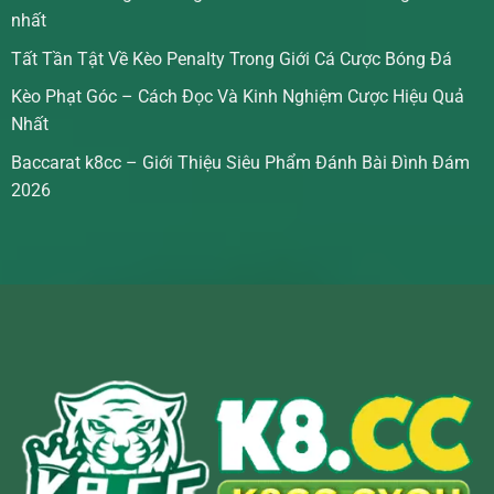
nhất
Tất Tần Tật Về Kèo Penalty Trong Giới Cá Cược Bóng Đá
Kèo Phạt Góc – Cách Đọc Và Kinh Nghiệm Cược Hiệu Quả
Nhất
Baccarat k8cc – Giới Thiệu Siêu Phẩm Đánh Bài Đình Đám
2026