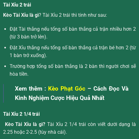
Tài Xỉu 2 trái
Kèo Tài Xỉu là gì
? Tài Xỉu 2 trái thì tính như sau:
Đặt Tài thắng nếu tổng số bàn thắng cả trận nhiều hơn 2
(từ 3 bàn trở lên).
Đặt Xỉu thắng nếu tổng số bàn thắng cả trận bé hơn 2 (từ
1 bàn trở xuống).
Trường hợp tổng số bàn thắng là 2 bàn thì người chơi sẽ
hòa tiền.
Xem thêm :
Kèo Phạt Góc
– Cách Đọc Và
Kinh Nghiệm Cược Hiệu Quả Nhất
Tài Xỉu 2 1/4 trái
Kèo Tài Xỉu là gì?
Tài Xỉu 2 1/4 trái còn viết dưới dạng là
2.25 hoặc 2-2.5 (tùy nhà cái).