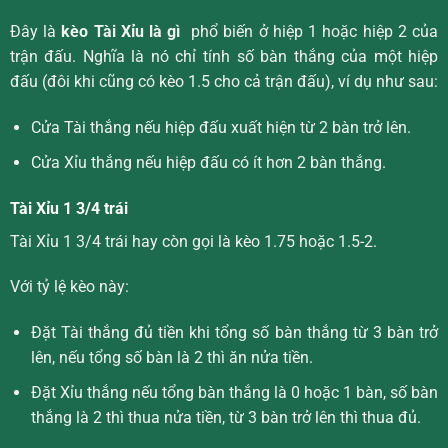
Đây là
kèo Tài Xỉu là gì
phổ biến ở hiệp 1 hoặc hiệp 2 của
trận đấu. Nghĩa là nó chỉ tính số bàn thắng của một hiệp
đấu (đôi khi cũng có kèo 1.5 cho cả trận đấu), ví dụ như sau:
Cửa Tài thắng nếu hiệp đấu xuất hiện từ 2 bàn trở lên.
Cửa Xỉu thắng nếu hiệp đấu có ít hơn 2 bàn thắng.
Tài Xỉu 1 3/4 trái
Tài Xỉu 1 3/4 trái hay còn gọi là kèo 1.75 hoặc 1.5-2.
Với tỷ lệ kèo này:
Đặt Tài thắng đủ tiền khi tổng số bàn thắng từ 3 bàn trở
lên, nếu tổng số bàn là 2 thì ăn nửa tiền.
Đặt Xỉu thắng nếu tổng bàn thắng là 0 hoặc 1 bàn, số bàn
thắng là 2 thì thua nửa tiền, từ 3 bàn trở lên thì thua đủ.