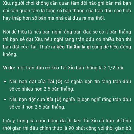
Xỉu, người chơi không cần quan tâm đội nào ghi bàn mà bạn
chỉ cần quan tâm là tổng số bàn thắng của trận đấu cao hơn
hay thấp hơn số bàn mà nhà cái đưa ra mà thôi.
Nói dễ hiểu là nếu bạn nghĩ rằng trận đấu sẽ có ít bàn thắng
thì bạn sẽ đặt Xỉu, nếu nghĩ rằng trận đấu có nhiều bàn thì
bạn đặt cửa Tài. Thực ra
kèo Tài Xỉu là gì
cũng dễ hiểu đúng
không.
Ví dụ:
một trận đấu có kèo Tài Xỉu bàn thắng là 2 1/2 trái.
Nếu bạn đặt cửa
Tài (O)
có nghĩa bạn tin rằng trận đấu
sẽ có nhiều hơn 2.5 bàn thắng.
Nếu bạn đặt cửa
Xỉu (U)
nghĩa là bạn nghĩ rằng trận đấu
sẽ có ít hơn 2.5 bàn thắng.
Lưu ý, trong cá cược bóng đá thi kèo Tài Xỉu cả trận chỉ tính
thời gian thi đấu chính thức là 90 phút cộng với thời gian bù