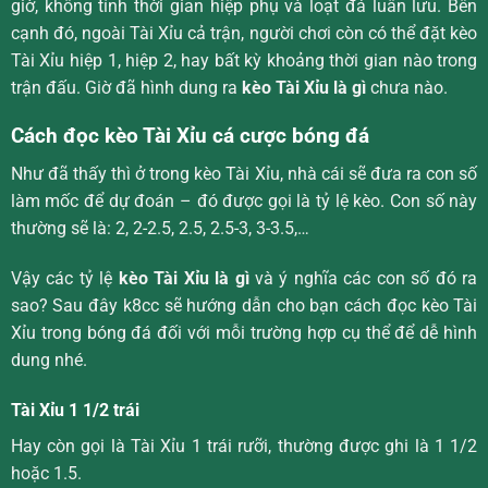
giờ, không tính thời gian hiệp phụ và loạt đá luân lưu. Bên
cạnh đó, ngoài Tài Xỉu cả trận, người chơi còn có thể đặt kèo
Tài Xỉu hiệp 1, hiệp 2, hay bất kỳ khoảng thời gian nào trong
trận đấu. Giờ đã hình dung ra
kèo Tài Xỉu là gì
chưa nào.
Cách đọc kèo Tài Xỉu cá cược bóng đá
Như đã thấy thì ở trong kèo Tài Xỉu, nhà cái sẽ đưa ra con số
làm mốc để dự đoán – đó được gọi là tỷ lệ kèo. Con số này
thường sẽ là: 2, 2-2.5, 2.5, 2.5-3, 3-3.5,…
Vậy các tỷ lệ
kèo Tài Xỉu là gì
và ý nghĩa các con số đó ra
sao? Sau đây k8cc sẽ hướng dẫn cho bạn cách đọc kèo Tài
Xỉu trong bóng đá đối với mỗi trường hợp cụ thể để dễ hình
dung nhé.
Tài Xỉu 1 1/2 trái
Hay còn gọi là Tài Xỉu 1 trái rưỡi, thường được ghi là 1 1/2
hoặc 1.5.