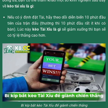
bóng đá, bạn có thể tham khảo một số kinh nghiệm sau đây
về
kèo tài xỉu là gì
:
Nếu có ý định đặt Tài, hãy theo dõi diễn biến 10 phút đầu
tiên của trận đấu (thường thì 10 phút đầu rất ít khi có
bàn). Lúc này
kèo Tài Xỉu là gì
sẽ giảm xuống thì bạn sẽ
có tỷ lệ thắng cao hơn.
Bí kíp bắt kèo Tài Xỉu để giành chiến thắng