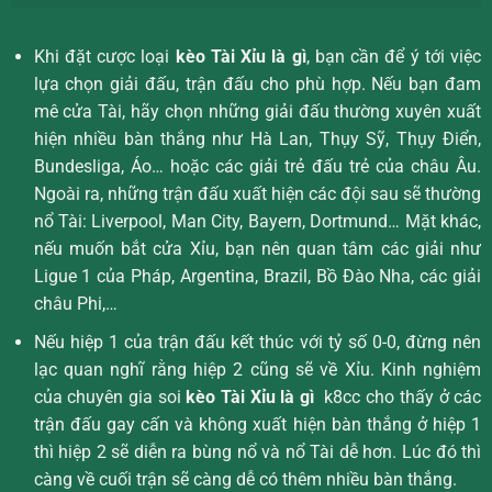
Khi đặt cược loại
kèo Tài Xỉu là gì
, bạn cần để ý tới việc
lựa chọn giải đấu, trận đấu cho phù hợp. Nếu bạn đam
mê cửa Tài, hãy chọn những giải đấu thường xuyên xuất
hiện nhiều bàn thắng như Hà Lan, Thụy Sỹ, Thụy Điển,
Bundesliga, Áo… hoặc các giải trẻ đấu trẻ của châu Âu.
Ngoài ra, những trận đấu xuất hiện các đội sau sẽ thường
nổ Tài: Liverpool, Man City, Bayern, Dortmund… Mặt khác,
nếu muốn bắt cửa Xỉu, bạn nên quan tâm các giải như
Ligue 1 của Pháp, Argentina, Brazil, Bồ Đào Nha, các giải
châu Phi,…
Nếu hiệp 1 của trận đấu kết thúc với tỷ số 0-0, đừng nên
lạc quan nghĩ rằng hiệp 2 cũng sẽ về Xỉu. Kinh nghiệm
của chuyên gia soi
kèo Tài Xỉu là gì
k8cc cho thấy ở các
trận đấu gay cấn và không xuất hiện bàn thắng ở hiệp 1
thì hiệp 2 sẽ diễn ra bùng nổ và nổ Tài dễ hơn. Lúc đó thì
càng về cuối trận sẽ càng dễ có thêm nhiều bàn thắng.